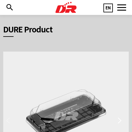
EN
DURE Product